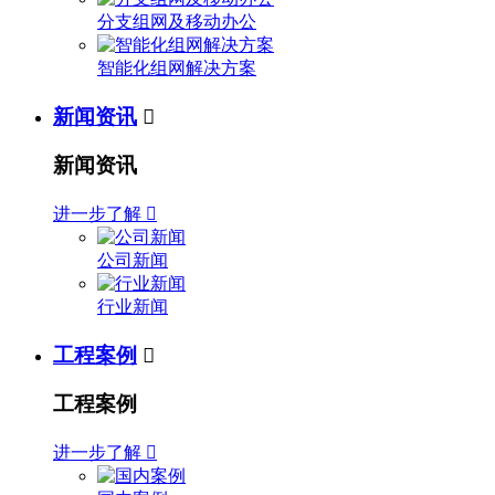
分支组网及移动办公
智能化组网解决方案
新闻资讯

新闻资讯
进一步了解

公司新闻
行业新闻
工程案例

工程案例
进一步了解
