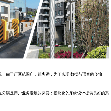
，由于厂区范围广，距离远，为了实现 数据与语音的传输，
充分满足用户业务发展的需要；模块化的系统设计提供良好的系