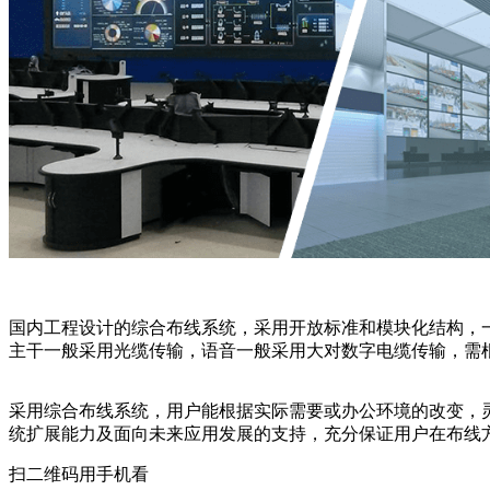
国内工程设计的综合布线系统，采用开放标准和模块化结构，
主干一般采用光缆传输，语音一般采用大对数字电缆传输，需
采用综合布线系统，用户能根据实际需要或办公环境的改变，
统扩展能力及面向未来应用发展的支持，充分保证用户在布线
扫二维码用手机看