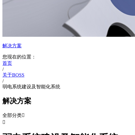
解决方案
您现在的位置：
首页
/
关于BOSS
/
弱电系统建设及智能化系统
解决方案
全部分类

