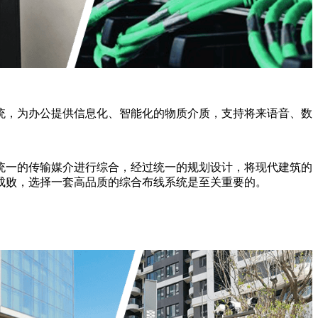
统，为办公提供信息化、智能化的物质介质，支持将来语音、数
统一的传输媒介进行综合，经过统一的规划设计，将现代建筑的
成败，选择一套高品质的综合布线系统是至关重要的。