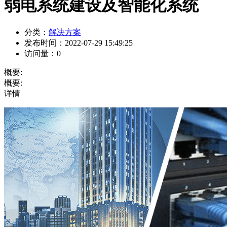
弱电系统建设及智能化系统
分类：
解决方案
发布时间：
2022-07-29 15:49:25
访问量：
0
概要:
概要:
详情