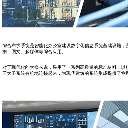
综合布线系统是智能化办公室建设数字化信息系统基础设施，
据、图文、多媒体等综合应用。
对于现代化的大楼来说，采用了一系列高质量的标准材料，以
三大子系统有机地连接起来，为现代建筑的系统集成提供了物