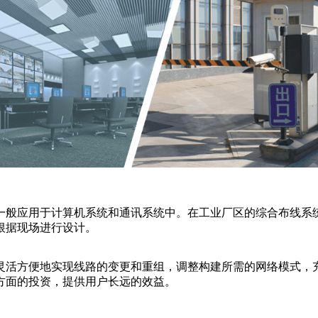
一般应用于计算机系统和通讯系统中。在工业厂区的综合布线系统
根据现场进行设计。
灵活方便地实现线路的变更和重组，调整构建所需的网络模式，
方面的投资，提供用户长远的效益。