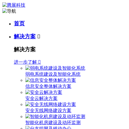
首页
解决方案

解决方案
进一步了解

弱电系统建设及智能化系统
信息安全整体解决方案
安全云解决方案
安全无线网络建设方案
智能化机房建设及动环监测