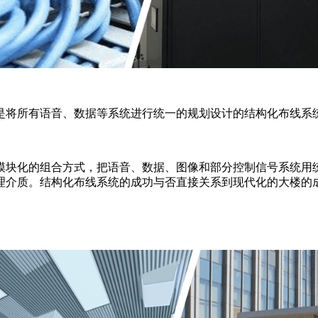
是将所有语音、数据等系统进行统一的规划设计的结构化布线系
模块化的组合方式，把语音、数据、图像和部分控制信号系统用
理介质。结构化布线系统的成功与否直接关系到现代化的大楼的