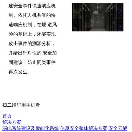
建安全事件快速响应机
制。依托人机共智的快
速响应机制，在规 避风
险的基础上，还能实现
攻击事件的溯源分析，
并给出针对性的 安全加
固建议，防止同类事件
再次发生。
扫二维码用手机看
首页
解决方案
弱电系统建设及智能化系统
信息安全整体解决方案
安全云解