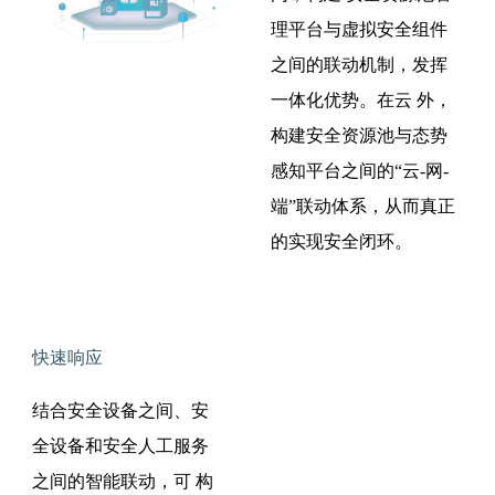
理平台与虚拟安全组件
之间的联动机制，发挥
一体化优势。在云 外，
构建安全资源池与态势
感知平台之间的“云-网-
端”联动体系，从而真正
的实现安全闭环。
快速响应
结合安全设备之间、安
全设备和安全人工服务
之间的智能联动，可 构