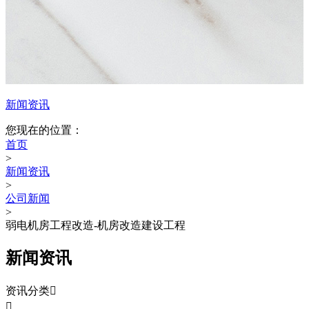
新闻资讯
您现在的位置：
首页
>
新闻资讯
>
公司新闻
>
弱电机房工程改造-机房改造建设工程
新闻资讯
资讯分类

