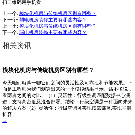
扫二维码用手机看
上一个
:
模块化机房与传统机房区别有哪些？
下一个
:
弱电机房装修主要有哪些内容？
上一个
:
模块化机房与传统机房区别有哪些？
下一个
:
弱电机房装修主要有哪些内容？
相关资讯
模块化机房与传统机房区别有哪些？
今天咱们就聊一聊它们之间的灵活性及可靠性和节能效果。下
面是工程师为我们测算出来的一个模拟结果显示。话不多说，
看两者之间的对比。（1）灵活性：行级空调匹配数据中心演
进，支持高密度及混合部署。结论：行级空调是一种面向未来
的解决方案（2）灵活性：行级空调可实现按需部署,实现平滑
扩容
→