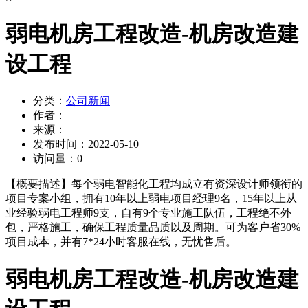
弱电机房工程改造-机房改造建
设工程
分类：
公司新闻
作者：
来源：
发布时间：
2022-05-10
访问量：
0
【概要描述】
每个弱电智能化工程均成立有资深设计师领衔的
项目专案小组，拥有10年以上弱电项目经理9名，15年以上从
业经验弱电工程师9支，自有9个专业施工队伍，工程绝不外
包，严格施工，确保工程质量品质以及周期。可为客户省30%
项目成本，并有7*24小时客服在线，无忧售后。
弱电机房工程改造-机房改造建