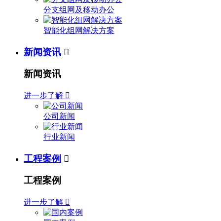
分支组网及移动办公
智能化组网解决方案
新闻资讯

新闻资讯
进一步了解

公司新闻
行业新闻
工程案例

工程案例
进一步了解
