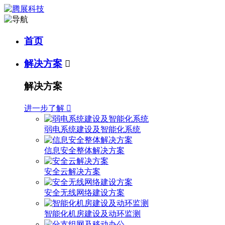
首页
解决方案

解决方案
进一步了解

弱电系统建设及智能化系统
信息安全整体解决方案
安全云解决方案
安全无线网络建设方案
智能化机房建设及动环监测