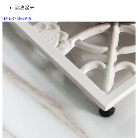
020-87566596