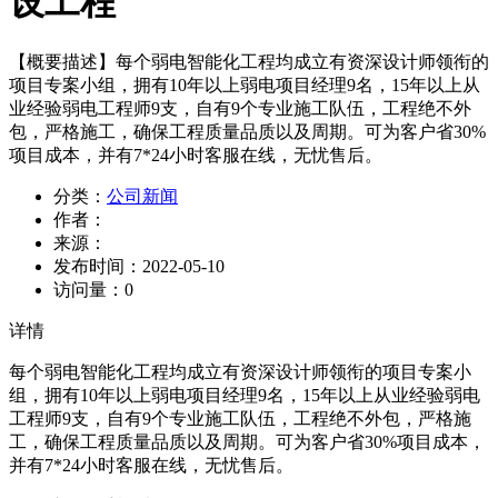
设工程
【概要描述】
每个弱电智能化工程均成立有资深设计师领衔的
项目专案小组，拥有10年以上弱电项目经理9名，15年以上从
业经验弱电工程师9支，自有9个专业施工队伍，工程绝不外
包，严格施工，确保工程质量品质以及周期。可为客户省30%
项目成本，并有7*24小时客服在线，无忧售后。
分类：
公司新闻
作者：
来源：
发布时间：
2022-05-10
访问量：
0
详情
每个弱电智能化工程均成立有资深设计师领衔的项目专案小
组，拥有10年以上弱电项目经理9名，15年以上从业经验弱电
工程师9支，自有9个专业施工队伍，工程绝不外包，严格施
工，确保工程质量品质以及周期。可为客户省30%项目成本，
并有7*24小时客服在线，无忧售后。